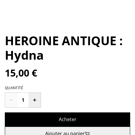
HEROINE ANTIQUE :
Hydna
15,00 €
QUANTITÉ
Acheter
Ajouter au panier