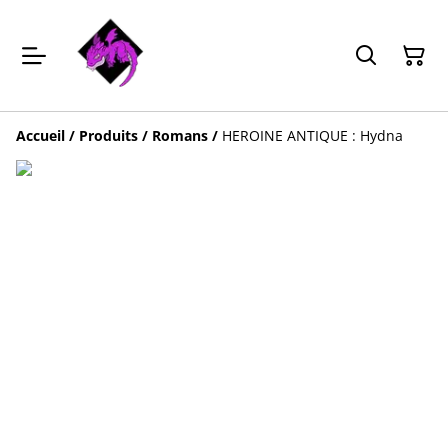
Accueil
/
Produits
/
Romans
/
HEROINE ANTIQUE : Hydna