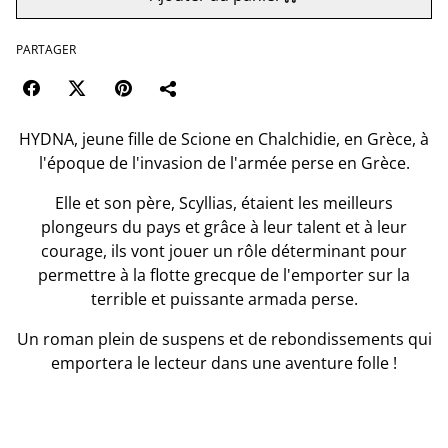
PARTAGER
HYDNA, jeune fille de Scione en Chalchidie, en Grèce, à
l'époque de l'invasion de l'armée perse en Grèce.
Elle et son père, Scyllias, étaient les meilleurs
plongeurs du pays et grâce à leur talent et à leur
courage, ils vont jouer un rôle déterminant pour
permettre à la flotte grecque de l'emporter sur la
terrible et puissante armada perse.
Un roman plein de suspens et de rebondissements qui
emportera le lecteur dans une aventure folle !