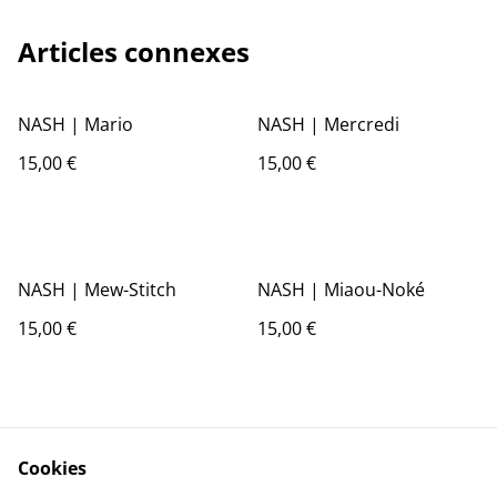
Articles connexes
NASH | Mario
NASH | Mercredi
15,00 €
15,00 €
NASH | Mew-Stitch
NASH | Miaou-Noké
15,00 €
15,00 €
Cookies