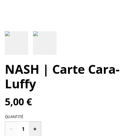
NASH | Carte Cara-
Luffy
5,00 €
QUANTITÉ