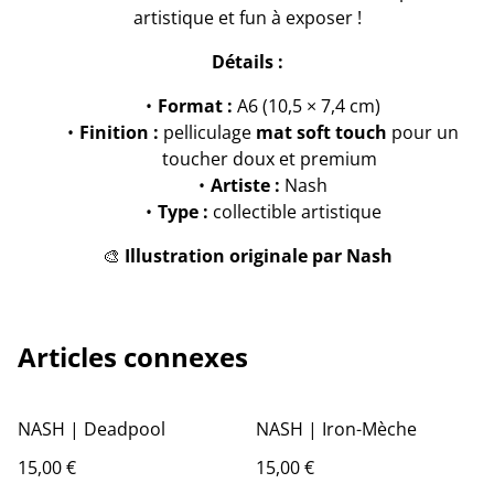
artistique et fun à exposer !
Détails :
Format :
A6 (10,5 × 7,4 cm)
Finition :
pelliculage
mat soft touch
pour un
toucher doux et premium
Artiste :
Nash
Type :
collectible artistique
🎨
Illustration originale par Nash
Articles connexes
NASH | Deadpool
NASH | Iron-Mèche
15,00 €
15,00 €