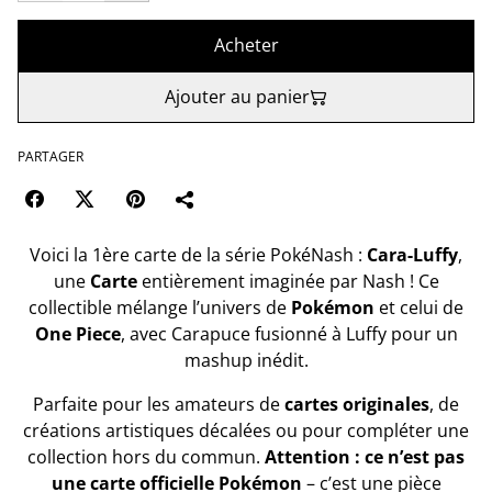
Acheter
Ajouter au panier
PARTAGER
Voici la 1ère carte de la série PokéNash :
Cara-Luffy
,
une
Carte
entièrement imaginée par Nash ! Ce
collectible mélange l’univers de
Pokémon
et celui de
One Piece
, avec Carapuce fusionné à Luffy pour un
mashup inédit.
Parfaite pour les amateurs de
cartes originales
, de
créations artistiques décalées ou pour compléter une
collection hors du commun.
Attention : ce n’est pas
une carte officielle Pokémon
– c’est une pièce