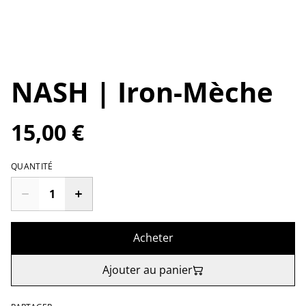
NASH | Iron-Mèche
15,00 €
QUANTITÉ
Acheter
Ajouter au panier