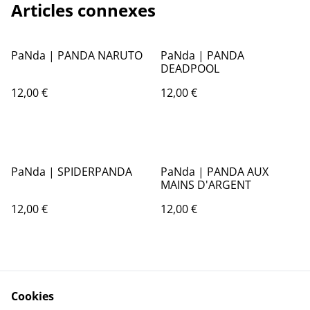
Articles connexes
PaNda | PANDA NARUTO
PaNda | PANDA
DEADPOOL
12,00 €
12,00 €
PaNda | SPIDERPANDA
PaNda | PANDA AUX
MAINS D'ARGENT
12,00 €
12,00 €
Cookies