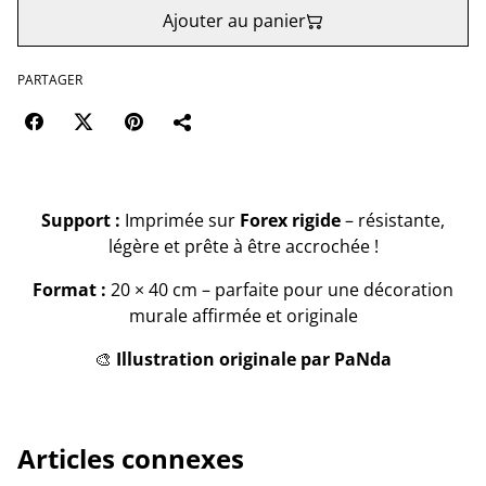
Ajouter au panier
PARTAGER
Support :
Imprimée sur
Forex rigide
– résistante,
légère et prête à être accrochée !
Format :
20 × 40 cm – parfaite pour une décoration
murale affirmée et originale
🎨
Illustration originale par PaNda
Articles connexes