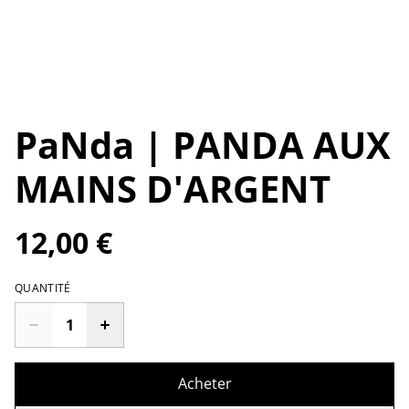
PaNda | PANDA AUX
MAINS D'ARGENT
12,00 €
QUANTITÉ
Acheter