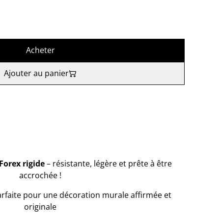
Acheter
Ajouter au panier
Forex rigide
– résistante, légère et prête à être
accrochée !
rfaite pour une décoration murale affirmée et
originale