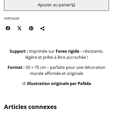
Ajouter au panier
PARTAGER
Support :
Imprimée sur
Forex rigide
– résistante,
légère et prête à être accrochée !
Format :
50 × 70 cm – parfaite pour une décoration
murale affirmée et originale
🎨
Illustration originale par PaNda
Articles connexes