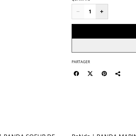
PARTAGER