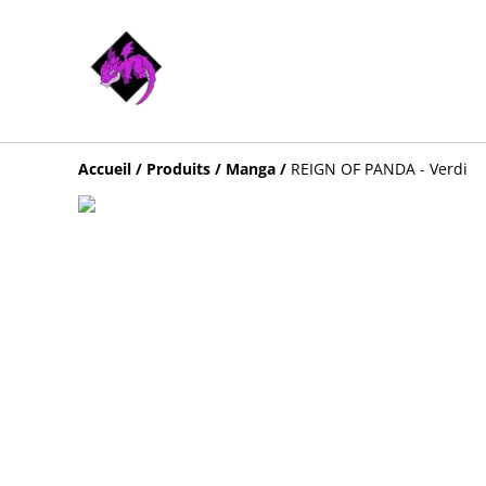
Accueil
/
Produits
/
Manga
/
REIGN OF PANDA - Verdi