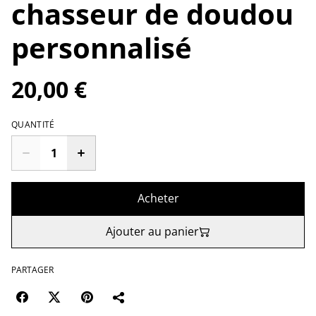
chasseur de doudou
personnalisé
20,00 €
QUANTITÉ
Acheter
Ajouter au panier
PARTAGER