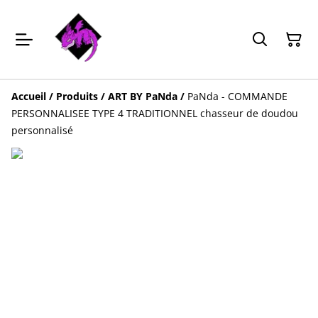
Accueil
/
Produits
/
ART BY PaNda
/
PaNda - COMMANDE
PERSONNALISEE TYPE 4 TRADITIONNEL chasseur de doudou
personnalisé