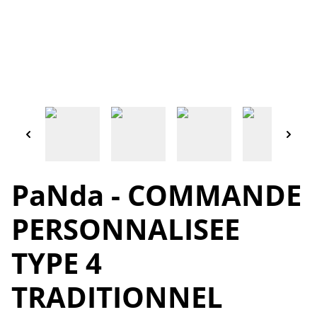
PaNda - COMMANDE
PERSONNALISEE
TYPE 4
TRADITIONNEL