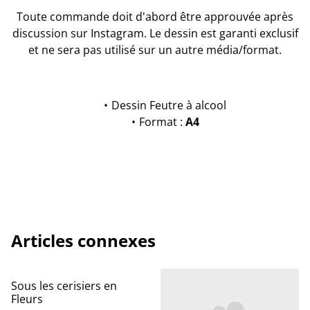
Toute commande doit d'abord être approuvée après
discussion sur Instagram. Le dessin est garanti exclusif
et ne sera pas utilisé sur un autre média/format.
Dessin Feutre à alcool
Format :
A4
Articles connexes
Sous les cerisiers en
Fleurs