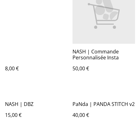
NASH | Commande
Personnalisée Insta
8,00 €
50,00 €
NASH | DBZ
PaNda | PANDA STITCH v2
15,00 €
40,00 €