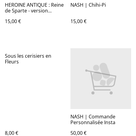
HEROINE ANTIQUE : Reine
NASH | Chihi-Pi
de Sparte - version
Grecque
15,00 €
15,00 €
Sous les cerisiers en
Fleurs
NASH | Commande
Personnalisée Insta
8,00 €
50,00 €