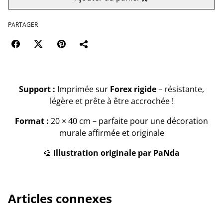
PARTAGER
Support :
Imprimée sur
Forex rigide
– résistante,
légère et prête à être accrochée !
Format :
20 × 40 cm – parfaite pour une décoration
murale affirmée et originale
🎨
Illustration originale par PaNda
Articles connexes