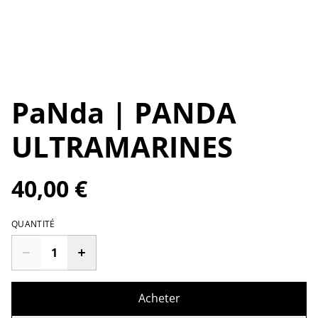
PaNda | PANDA
ULTRAMARINES
40,00 €
QUANTITÉ
Acheter