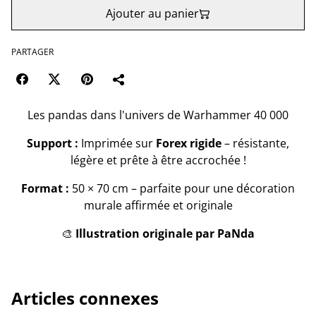
Ajouter au panier
PARTAGER
Les pandas dans l'univers de Warhammer 40 000
Support :
Imprimée sur
Forex rigide
– résistante,
légère et prête à être accrochée !
Format :
50 × 70 cm – parfaite pour une décoration
murale affirmée et originale
🎨
Illustration originale par PaNda
Articles connexes